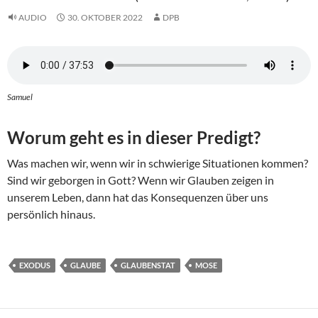
AUDIO
30. OKTOBER 2022
DPB
Samuel
Worum geht es in dieser Predigt?
Was machen wir, wenn wir in schwierige Situationen kommen?
Sind wir geborgen in Gott? Wenn wir Glauben zeigen in
unserem Leben, dann hat das Konsequenzen über uns
persönlich hinaus.
EXODUS
GLAUBE
GLAUBENSTAT
MOSE