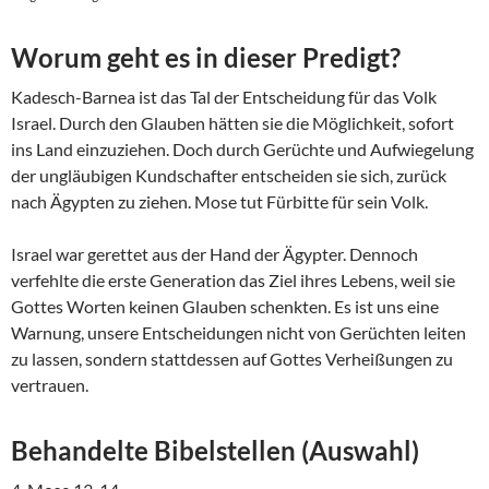
Worum geht es in dieser Predigt?
Kadesch-Barnea ist das Tal der Entscheidung für das Volk
Israel. Durch den Glauben hätten sie die Möglichkeit, sofort
ins Land einzuziehen. Doch durch Gerüchte und Aufwiegelung
der ungläubigen Kundschafter entscheiden sie sich, zurück
nach Ägypten zu ziehen. Mose tut Fürbitte für sein Volk.
Israel war gerettet aus der Hand der Ägypter. Dennoch
verfehlte die erste Generation das Ziel ihres Lebens, weil sie
Gottes Worten keinen Glauben schenkten. Es ist uns eine
Warnung, unsere Entscheidungen nicht von Gerüchten leiten
zu lassen, sondern stattdessen auf Gottes Verheißungen zu
vertrauen.
Behandelte Bibelstellen (Auswahl)