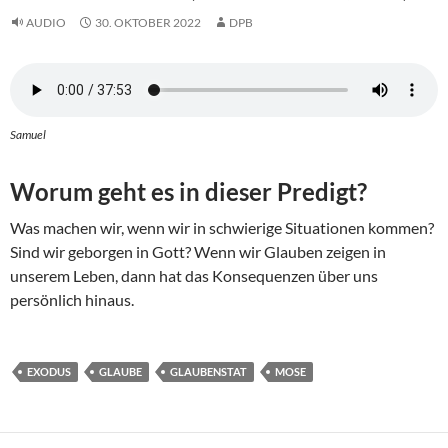
AUDIO
30. OKTOBER 2022
DPB
Samuel
Worum geht es in dieser Predigt?
Was machen wir, wenn wir in schwierige Situationen kommen?
Sind wir geborgen in Gott? Wenn wir Glauben zeigen in
unserem Leben, dann hat das Konsequenzen über uns
persönlich hinaus.
EXODUS
GLAUBE
GLAUBENSTAT
MOSE