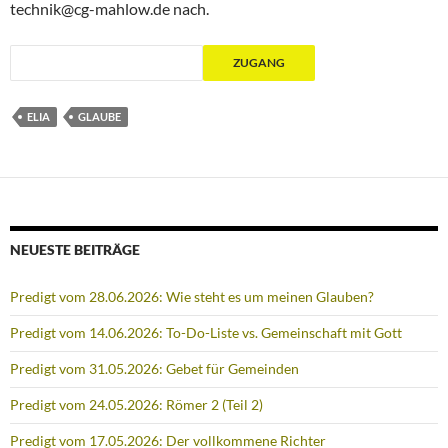
technik@cg-mahlow.de nach.
ELIA
GLAUBE
NEUESTE BEITRÄGE
Predigt vom 28.06.2026: Wie steht es um meinen Glauben?
Predigt vom 14.06.2026: To-Do-Liste vs. Gemeinschaft mit Gott
Predigt vom 31.05.2026: Gebet für Gemeinden
Predigt vom 24.05.2026: Römer 2 (Teil 2)
Predigt vom 17.05.2026: Der vollkommene Richter