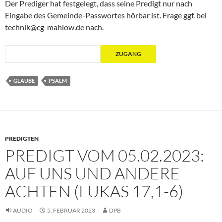
Der Prediger hat festgelegt, dass seine Predigt nur nach
Eingabe des Gemeinde-Passwortes hörbar ist. Frage ggf. bei
technik@cg-mahlow.de nach.
GLAUBE
PSALM
PREDIGTEN
PREDIGT VOM 05.02.2023:
AUF UNS UND ANDERE
ACHTEN (LUKAS 17,1-6)
AUDIO
5. FEBRUAR 2023
DPB