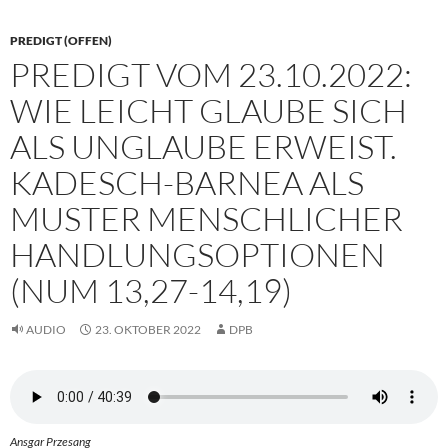
PREDIGT (OFFEN)
PREDIGT VOM 23.10.2022:
WIE LEICHT GLAUBE SICH
ALS UNGLAUBE ERWEIST.
KADESCH-BARNEA ALS
MUSTER MENSCHLICHER
HANDLUNGSOPTIONEN
(NUM 13,27-14,19)
AUDIO
23. OKTOBER 2022
DPB
Ansgar Przesang