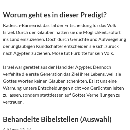
Worum geht es in dieser Predigt?
Kadesch-Barnea ist das Tal der Entscheidung für das Volk
Israel. Durch den Glauben hätten sie die Möglichkeit, sofort
ins Land einzuziehen. Doch durch Gerüchte und Aufwiegelung
der ungläubigen Kundschafter entscheiden sie sich, zurück
nach Ägypten zu ziehen. Mose tut Fürbitte für sein Volk.
Israel war gerettet aus der Hand der Ägypter. Dennoch
verfehlte die erste Generation das Ziel ihres Lebens, weil sie
Gottes Worten keinen Glauben schenkten. Es ist uns eine
Warnung, unsere Entscheidungen nicht von Gerüchten leiten
zu lassen, sondern stattdessen auf Gottes Verheißungen zu
vertrauen.
Behandelte Bibelstellen (Auswahl)
4. Mose 13-14