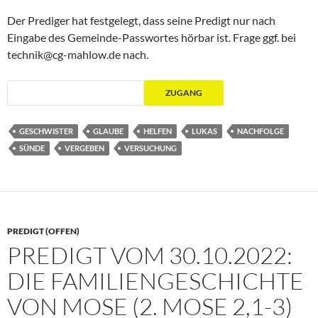
Der Prediger hat festgelegt, dass seine Predigt nur nach
Eingabe des Gemeinde-Passwortes hörbar ist. Frage ggf. bei
technik@cg-mahlow.de nach.
GESCHWISTER
GLAUBE
HELFEN
LUKAS
NACHFOLGE
SÜNDE
VERGEBEN
VERSUCHUNG
PREDIGT (OFFEN)
PREDIGT VOM 30.10.2022:
DIE FAMILIENGESCHICHTE
VON MOSE (2. MOSE 2,1-3)