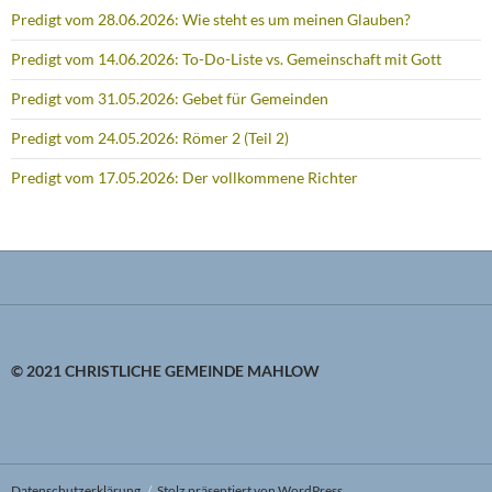
Predigt vom 28.06.2026: Wie steht es um meinen Glauben?
Predigt vom 14.06.2026: To-Do-Liste vs. Gemeinschaft mit Gott
Predigt vom 31.05.2026: Gebet für Gemeinden
Predigt vom 24.05.2026: Römer 2 (Teil 2)
Predigt vom 17.05.2026: Der vollkommene Richter
© 2021 CHRISTLICHE GEMEINDE MAHLOW
Datenschutzerklärung
Stolz präsentiert von WordPress