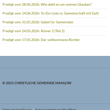
Predigt vom 28.06.2026: Wie steht es um meinen Glauben?
Predigt vom 14.06.2026: To-Do-Liste vs. Gemeinschaft mit Gott
Predigt vom 31.05.2026: Gebet für Gemeinden
Predigt vom 24.05.2026: Römer 2 (Teil 2)
Predigt vom 17.05.2026: Der vollkommene Richter
© 2021 CHRISTLICHE GEMEINDE MAHLOW
Datenschutzerklärung
Stolz präsentiert von WordPress