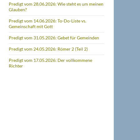
Predigt vom 28.06.2026: Wie steht es um meinen
Glauben?
Predigt vom 14.06.2026: To-Do-Liste vs.
Gemeinschaft mit Gott
Predigt vom 31.05.2026: Gebet für Gemeinden
Predigt vom 24.05.2026: Römer 2 (Teil 2)
Predigt vom 17.05.2026: Der vollkommene
Richter