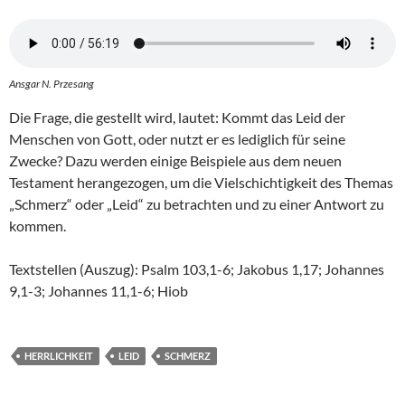
Ansgar N. Przesang
Die Frage, die gestellt wird, lautet: Kommt das Leid der
Menschen von Gott, oder nutzt er es lediglich für seine
Zwecke? Dazu werden einige Beispiele aus dem neuen
Testament herangezogen, um die Vielschichtigkeit des Themas
„Schmerz“ oder „Leid“ zu betrachten und zu einer Antwort zu
kommen.
Textstellen (Auszug): Psalm 103,1-6; Jakobus 1,17; Johannes
9,1-3; Johannes 11,1-6; Hiob
HERRLICHKEIT
LEID
SCHMERZ