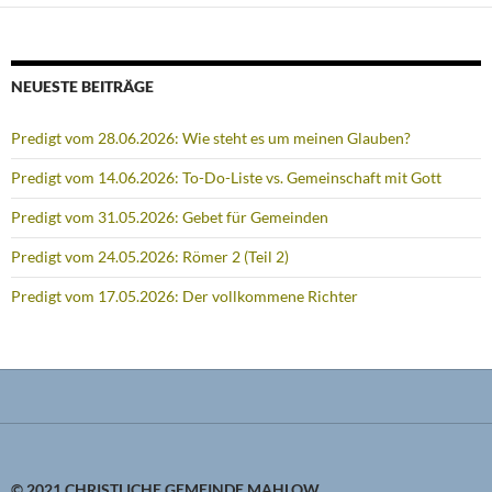
NEUESTE BEITRÄGE
Predigt vom 28.06.2026: Wie steht es um meinen Glauben?
Predigt vom 14.06.2026: To-Do-Liste vs. Gemeinschaft mit Gott
Predigt vom 31.05.2026: Gebet für Gemeinden
Predigt vom 24.05.2026: Römer 2 (Teil 2)
Predigt vom 17.05.2026: Der vollkommene Richter
© 2021 CHRISTLICHE GEMEINDE MAHLOW