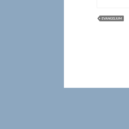
EVANGELIUM