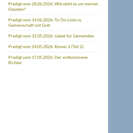
Predigt vom 28.06.2026: Wie steht es um meinen
Glauben?
Predigt vom 14.06.2026: To-Do-Liste vs.
Gemeinschaft mit Gott
Predigt vom 31.05.2026: Gebet für Gemeinden
Predigt vom 24.05.2026: Römer 2 (Teil 2)
Predigt vom 17.05.2026: Der vollkommene
Richter