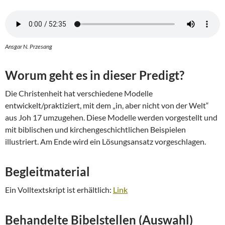
Ansgar N. Przesang
Worum geht es in dieser Predigt?
Die Christenheit hat verschiedene Modelle
entwickelt/praktiziert, mit dem „in, aber nicht von der Welt“
aus Joh 17 umzugehen. Diese Modelle werden vorgestellt und
mit biblischen und kirchengeschichtlichen Beispielen
illustriert. Am Ende wird ein Lösungsansatz vorgeschlagen.
Begleitmaterial
Ein Volltextskript ist erhältlich:
Link
Behandelte Bibelstellen (Auswahl)