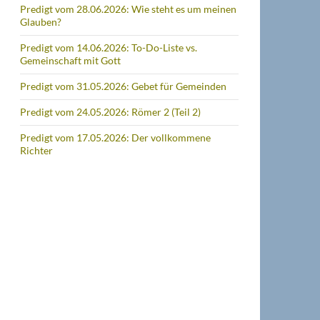
Predigt vom 28.06.2026: Wie steht es um meinen
Glauben?
Predigt vom 14.06.2026: To-Do-Liste vs.
Gemeinschaft mit Gott
Predigt vom 31.05.2026: Gebet für Gemeinden
Predigt vom 24.05.2026: Römer 2 (Teil 2)
Predigt vom 17.05.2026: Der vollkommene
Richter