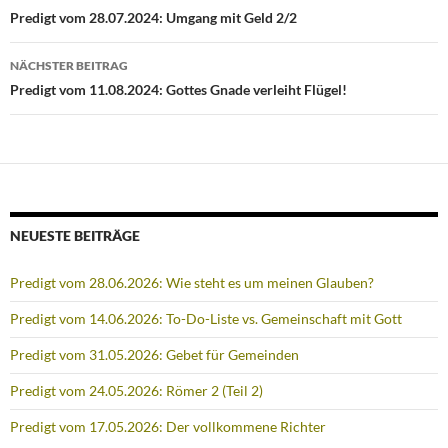
Predigt vom 28.07.2024: Umgang mit Geld 2/2
NÄCHSTER BEITRAG
Predigt vom 11.08.2024: Gottes Gnade verleiht Flügel!
NEUESTE BEITRÄGE
Predigt vom 28.06.2026: Wie steht es um meinen Glauben?
Predigt vom 14.06.2026: To-Do-Liste vs. Gemeinschaft mit Gott
Predigt vom 31.05.2026: Gebet für Gemeinden
Predigt vom 24.05.2026: Römer 2 (Teil 2)
Predigt vom 17.05.2026: Der vollkommene Richter