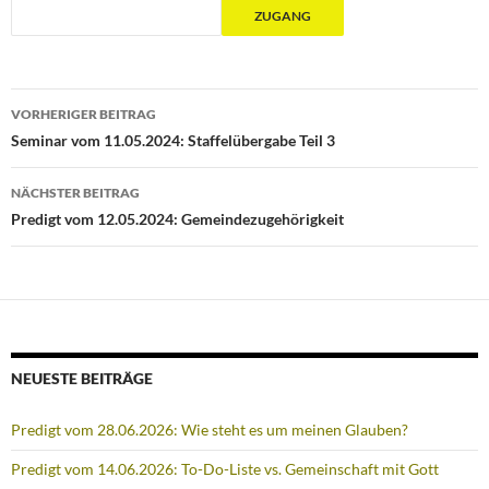
Beitragsnavigation
VORHERIGER BEITRAG
Seminar vom 11.05.2024: Staffelübergabe Teil 3
NÄCHSTER BEITRAG
Predigt vom 12.05.2024: Gemeindezugehörigkeit
NEUESTE BEITRÄGE
Predigt vom 28.06.2026: Wie steht es um meinen Glauben?
Predigt vom 14.06.2026: To-Do-Liste vs. Gemeinschaft mit Gott