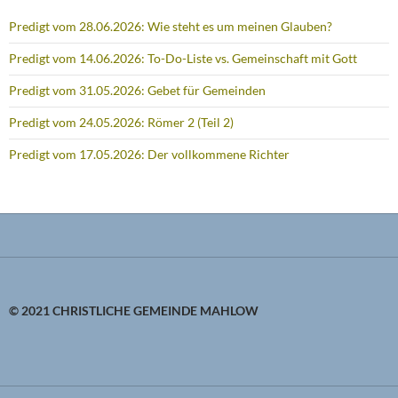
Predigt vom 28.06.2026: Wie steht es um meinen Glauben?
Predigt vom 14.06.2026: To-Do-Liste vs. Gemeinschaft mit Gott
Predigt vom 31.05.2026: Gebet für Gemeinden
Predigt vom 24.05.2026: Römer 2 (Teil 2)
Predigt vom 17.05.2026: Der vollkommene Richter
© 2021 CHRISTLICHE GEMEINDE MAHLOW