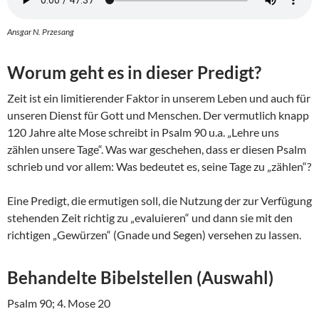
Ansgar N. Przesang
Worum geht es in dieser Predigt?
Zeit ist ein limitierender Faktor in unserem Leben und auch für
unseren Dienst für Gott und Menschen. Der vermutlich knapp
120 Jahre alte Mose schreibt in Psalm 90 u.a. „Lehre uns
zählen unsere Tage“. Was war geschehen, dass er diesen Psalm
schrieb und vor allem: Was bedeutet es, seine Tage zu „zählen“?
Eine Predigt, die ermutigen soll, die Nutzung der zur Verfügung
stehenden Zeit richtig zu „evaluieren“ und dann sie mit den
richtigen „Gewürzen“ (Gnade und Segen) versehen zu lassen.
Behandelte Bibelstellen (Auswahl)
Psalm 90; 4. Mose 20