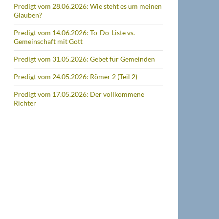
Predigt vom 28.06.2026: Wie steht es um meinen
Glauben?
Predigt vom 14.06.2026: To-Do-Liste vs.
Gemeinschaft mit Gott
Predigt vom 31.05.2026: Gebet für Gemeinden
Predigt vom 24.05.2026: Römer 2 (Teil 2)
Predigt vom 17.05.2026: Der vollkommene
Richter