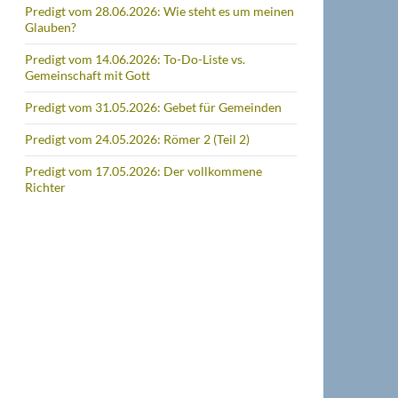
Predigt vom 28.06.2026: Wie steht es um meinen
Glauben?
Predigt vom 14.06.2026: To-Do-Liste vs.
Gemeinschaft mit Gott
Predigt vom 31.05.2026: Gebet für Gemeinden
Predigt vom 24.05.2026: Römer 2 (Teil 2)
Predigt vom 17.05.2026: Der vollkommene
Richter