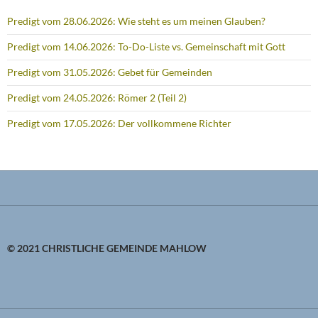
Predigt vom 28.06.2026: Wie steht es um meinen Glauben?
Predigt vom 14.06.2026: To-Do-Liste vs. Gemeinschaft mit Gott
Predigt vom 31.05.2026: Gebet für Gemeinden
Predigt vom 24.05.2026: Römer 2 (Teil 2)
Predigt vom 17.05.2026: Der vollkommene Richter
© 2021 CHRISTLICHE GEMEINDE MAHLOW